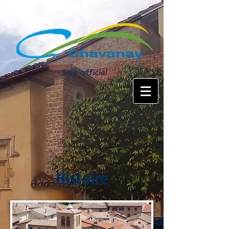
Site officiel
Histoire