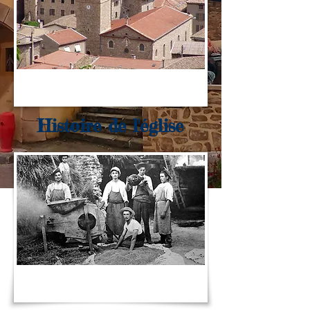
Histoire de l'église