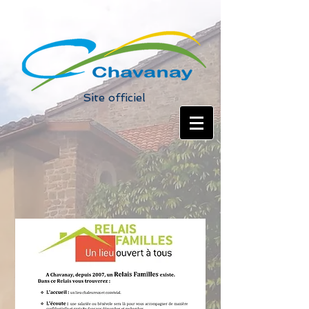
Site officiel