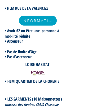
• HLM RUE DE LA VALENCIZE
INFORMATIONS
• Avoir 62 ou être une personne à
mobilité réduite
• Ascenseur
• Pas de limite d'âge
• Pas d'ascenseur
LOIRE HABITAT
• HLM QUARTIER DE LA CHORERIE
• LES SARMENTS (10 Maisonnettes)
Impasse des rivoires 42410 Chavanay