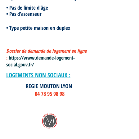
• Pas de limite d'âge
• Pas d'ascenseur
• Type petite maison en duplex
Dossier de demande de logement en ligne
:
https://www.demande-logement-
social.gouv.fr/
LOGEMENTS NON SOCIAUX :
REGIE MOUTON LYON
04 78 95 98 98
• RÉSIDENCE AMBLET